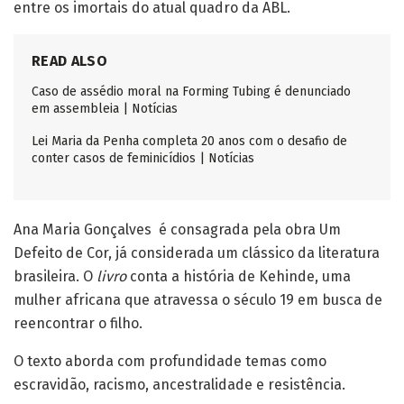
entre os imortais do atual quadro da ABL.
READ ALSO
Caso de assédio moral na Forming Tubing é denunciado
em assembleia | Notícias
Lei Maria da Penha completa 20 anos com o desafio de
conter casos de feminicídios | Notícias
Ana Maria Gonçalves é consagrada pela obra Um
Defeito de Cor, já considerada um clássico da literatura
brasileira. O
livro
conta a história de Kehinde, uma
mulher africana que atravessa o século 19 em busca de
reencontrar o filho.
O texto aborda com profundidade temas como
escravidão, racismo, ancestralidade e resistência.