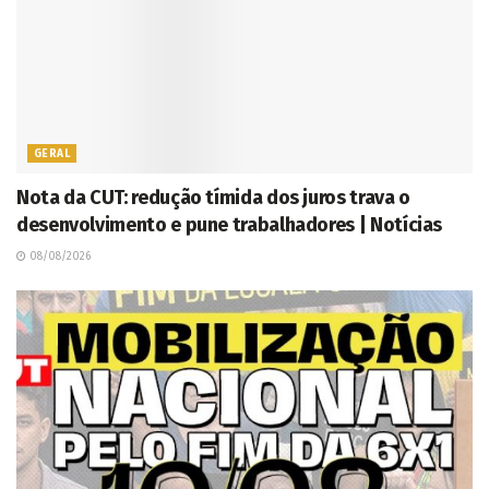
GERAL
Nota da CUT: redução tímida dos juros trava o
desenvolvimento e pune trabalhadores | Notícias
08/08/2026