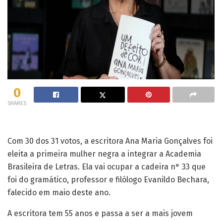
0
SHARES
Com 30 dos 31 votos, a escritora Ana Maria Gonçalves foi
eleita a primeira mulher negra a integrar a Academia
Brasileira de Letras. Ela vai ocupar a cadeira n° 33 que
foi do gramático, professor e filólogo Evanildo Bechara,
falecido em maio deste ano.
A escritora tem 55 anos e passa a ser a mais jovem