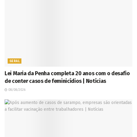
GERAL
Lei Maria da Penha completa 20 anos com o desafio
de conter casos de feminicídios | Notícias
08/08/2026