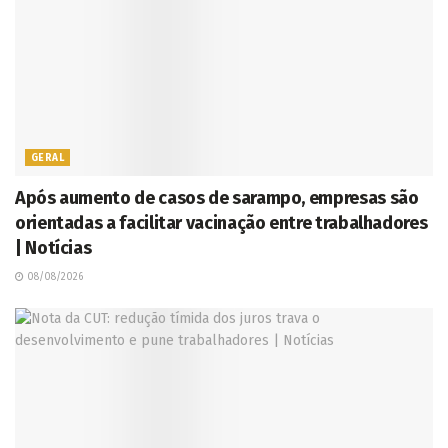
GERAL
Após aumento de casos de sarampo, empresas são
orientadas a facilitar vacinação entre trabalhadores
| Notícias
08/08/2026