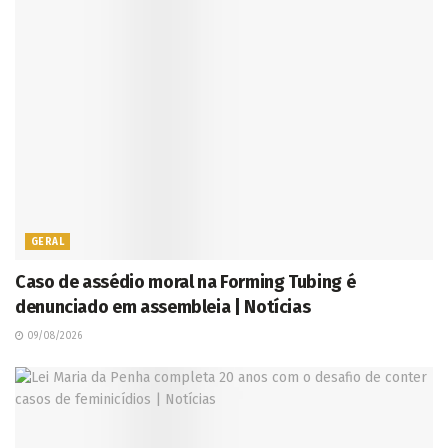
GERAL
Caso de assédio moral na Forming Tubing é
denunciado em assembleia | Notícias
09/08/2026