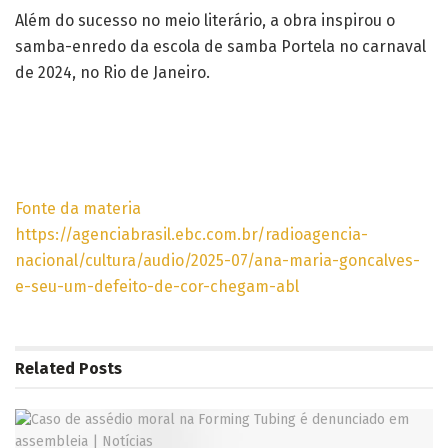
Além do sucesso no meio literário, a obra inspirou o
samba-enredo da escola de samba Portela no carnaval
de 2024, no Rio de Janeiro.
Fonte da materia
https://agenciabrasil.ebc.com.br/radioagencia-
nacional/cultura/audio/2025-07/ana-maria-goncalves-
e-seu-um-defeito-de-cor-chegam-abl
Related
Posts