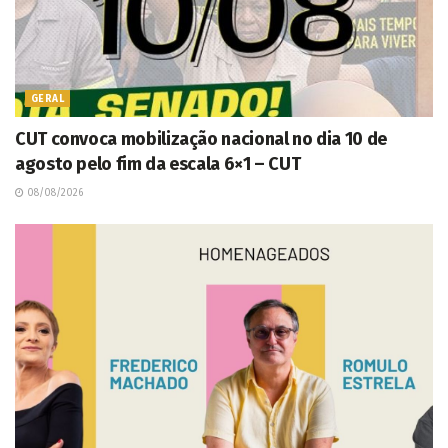
GERAL
CUT convoca mobilização nacional no dia 10 de
agosto pelo fim da escala 6×1 – CUT
08/08/2026