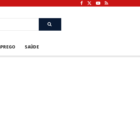
MPREGO
SAÚDE