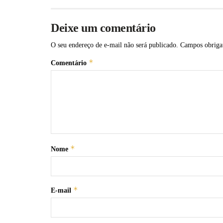
Deixe um comentário
O seu endereço de e-mail não será publicado.
Campos obriga
*
Comentário
*
Nome
*
E-mail