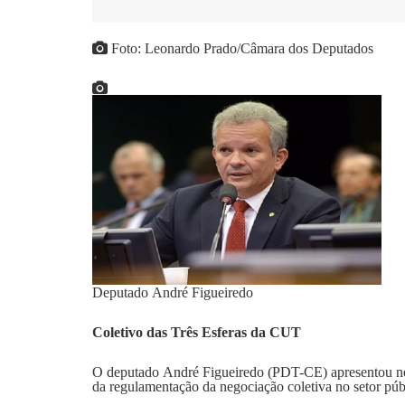
Foto: Leonardo Prado/Câmara dos Deputados
Deputado André Figueiredo
Coletivo das Três Esferas da CUT
O deputado André Figueiredo (PDT-CE) apresentou nessa
da regulamentação da negociação coletiva no setor púb