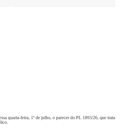
 quarta-feira, 1º de julho, o parecer do PL 1893/26, que trata
lico.