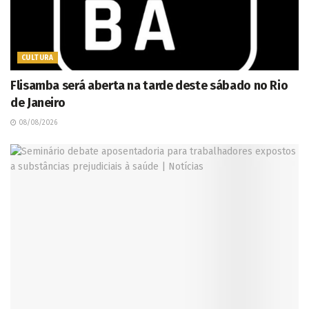
CULTURA
Flisamba será aberta na tarde deste sábado no Rio
de Janeiro
08/08/2026