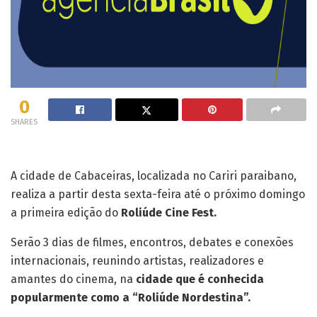
0
SHARES
A cidade de Cabaceiras, localizada no Cariri paraibano,
realiza a partir desta sexta-feira até o próximo domingo
a primeira edição do
Roliúde Cine Fest.
Serão 3 dias de filmes, encontros, debates e conexões
internacionais, reunindo artistas, realizadores e
amantes do cinema, na
cidade que é conhecida
popularmente como a “Roliúde Nordestina”.