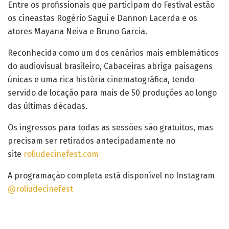
Entre os profissionais que participam do Festival estão
os cineastas Rogério Sagui e Dannon Lacerda e os
atores Mayana Neiva e Bruno Garcia.
Reconhecida como um dos cenários mais emblemáticos
do audiovisual brasileiro, Cabaceiras abriga paisagens
únicas e uma rica história cinematográfica, tendo
servido de locação para mais de 50 produções ao longo
das últimas décadas.
Os ingressos para todas as sessões são gratuitos, mas
precisam ser retirados antecipadamente no
site
roliudecinefest.com
A programação completa está disponível no Instagram
@roliudecinefest