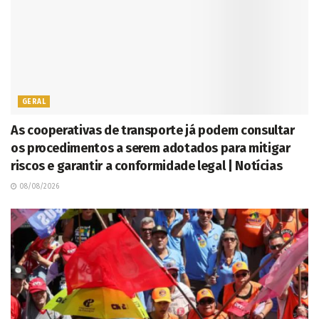
GERAL
As cooperativas de transporte já podem consultar
os procedimentos a serem adotados para mitigar
riscos e garantir a conformidade legal | Notícias
08/08/2026