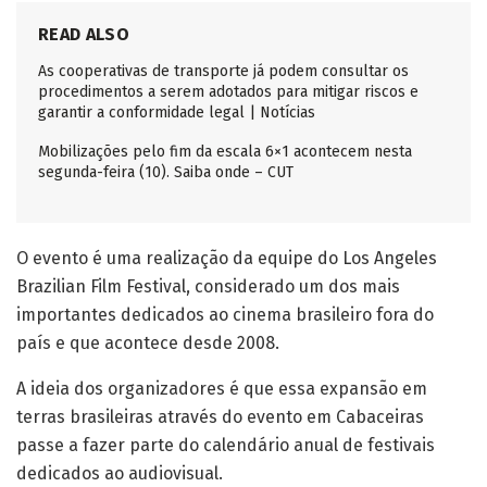
READ ALSO
As cooperativas de transporte já podem consultar os
procedimentos a serem adotados para mitigar riscos e
garantir a conformidade legal | Notícias
Mobilizações pelo fim da escala 6×1 acontecem nesta
segunda-feira (10). Saiba onde – CUT
O evento é uma realização da equipe do Los Angeles
Brazilian Film Festival, considerado um dos mais
importantes dedicados ao cinema brasileiro fora do
país e que acontece desde 2008.
A ideia dos organizadores é que essa expansão em
terras brasileiras através do evento em Cabaceiras
passe a fazer parte do calendário anual de festivais
dedicados ao audiovisual.