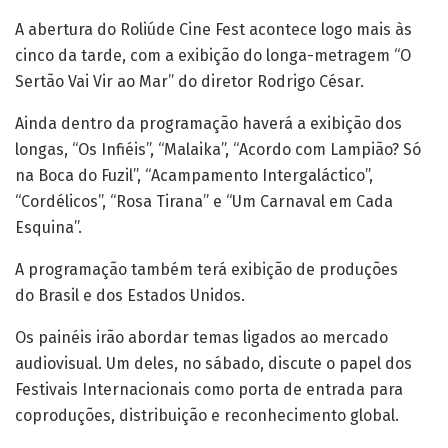
A abertura do Roliúde Cine Fest acontece logo mais às
cinco da tarde, com a exibição do longa-metragem “O
Sertão Vai Vir ao Mar” do diretor Rodrigo César.
Ainda dentro da programação haverá a exibição dos
longas, “Os Infiéis”, “Malaika”, “Acordo com Lampião? Só
na Boca do Fuzil”, “Acampamento Intergaláctico”,
“Cordélicos”, “Rosa Tirana” e “Um Carnaval em Cada
Esquina”.
A programação também terá exibição de produções
do Brasil e dos Estados Unidos.
Os painéis irão abordar temas ligados ao mercado
audiovisual. Um deles, no sábado, discute o papel dos
Festivais Internacionais como porta de entrada para
coproduções, distribuição e reconhecimento global.