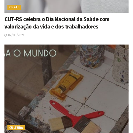
GERAL
CUT-RS celebra o Dia Nacional da Saúde com
valorização da vida e dos trabalhadores
07/08/2026
CULTURA