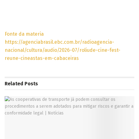
Fonte da materia
https://agenciabrasil.ebc.com.br/radioagencia-
nacional/cultura/audio/2026-07/roliude-cine-fest-
reune-cineastas-em-cabaceiras
Related
Posts