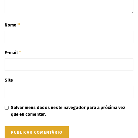
*
Nome
*
E-mail
Site
Salvar meus dados neste navegador para a próxima vez
que eu comentar.