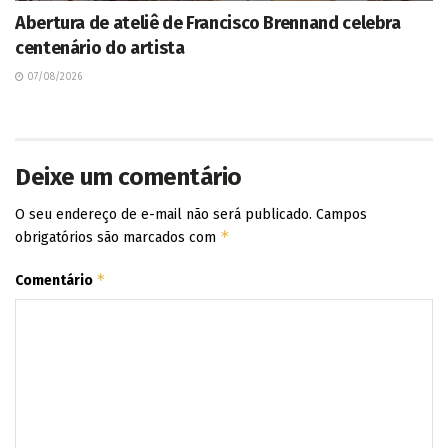
Abertura de ateliê de Francisco Brennand celebra
centenário do artista
07/08/2026
Deixe um comentário
O seu endereço de e-mail não será publicado.
Campos
*
obrigatórios são marcados com
*
Comentário