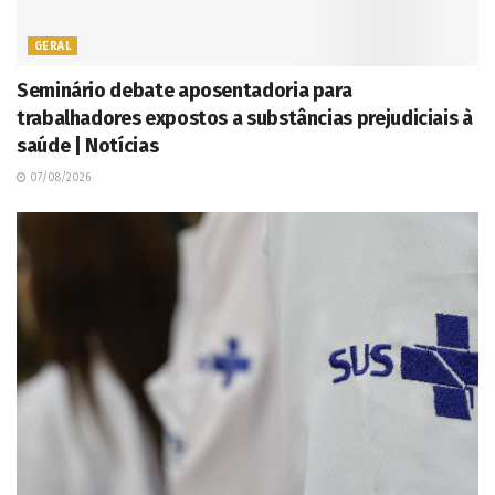
GERAL
Seminário debate aposentadoria para
trabalhadores expostos a substâncias prejudiciais à
saúde | Notícias
07/08/2026