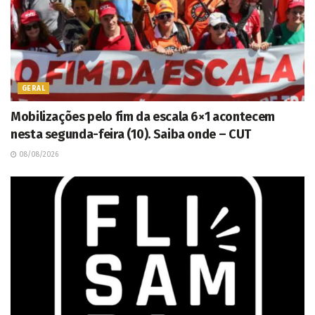
GERAL
Mobilizações pelo fim da escala 6×1 acontecem
nesta segunda-feira (10). Saiba onde – CUT
08/08/2026