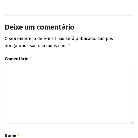
Deixe um comentário
O seu endereço de e-mail não será publicado.
Campos
*
obrigatórios são marcados com
*
Comentário
*
Nome