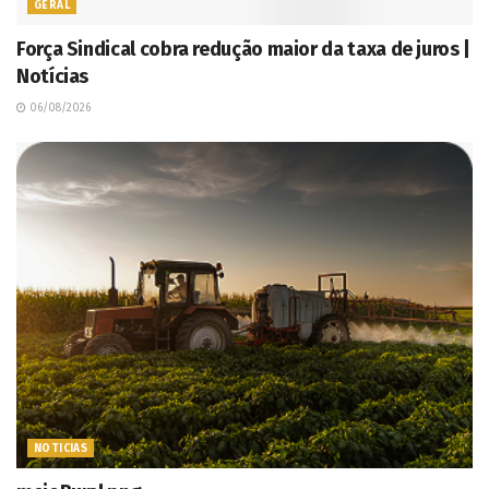
GERAL
Força Sindical cobra redução maior da taxa de juros |
Notícias
06/08/2026
NOTICIAS