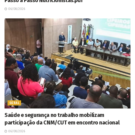
Passo a Passo Nutricionistas.pdf
06/08/2026
GERAL
Saúde e segurança no trabalho mobilizam
participação da CNM/CUT em encontro nacional
06/08/2026