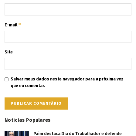
*
E-mail
Site
Salvar meus dados neste navegador para a próxima vez
que eu comentar.
Noticias Populares
Paim destaca Dia do Trabalhador e defende