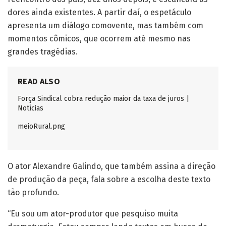
dores ainda existentes. A partir daí, o espetáculo
apresenta um diálogo comovente, mas também com
momentos cômicos, que ocorrem até mesmo nas
grandes tragédias.
READ ALSO
Força Sindical cobra redução maior da taxa de juros |
Notícias
meioRural.png
O ator Alexandre Galindo, que também assina a direção
de produção da peça, fala sobre a escolha deste texto
tão profundo.
“Eu sou um ator-produtor que pesquiso muita