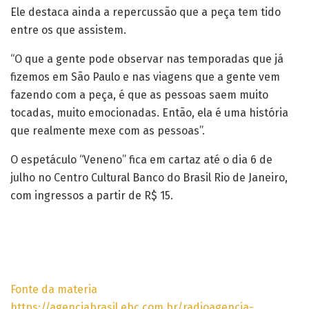
Ele destaca ainda a repercussão que a peça tem tido
entre os que assistem.
“O que a gente pode observar nas temporadas que já
fizemos em São Paulo e nas viagens que a gente vem
fazendo com a peça, é que as pessoas saem muito
tocadas, muito emocionadas. Então, ela é uma história
que realmente mexe com as pessoas”.
O espetáculo “Veneno” fica em cartaz até o dia 6 de
julho no Centro Cultural Banco do Brasil Rio de Janeiro,
com ingressos a partir de R$ 15.
Fonte da materia
https://agenciabrasil.ebc.com.br/radioagencia-