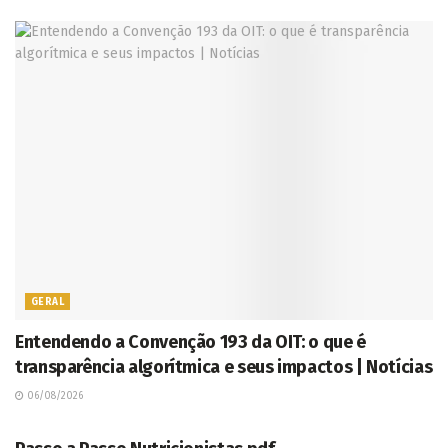
GERAL
Entendendo a Convenção 193 da OIT: o que é
transparência algorítmica e seus impactos | Notícias
06/08/2026
NOTICIAS