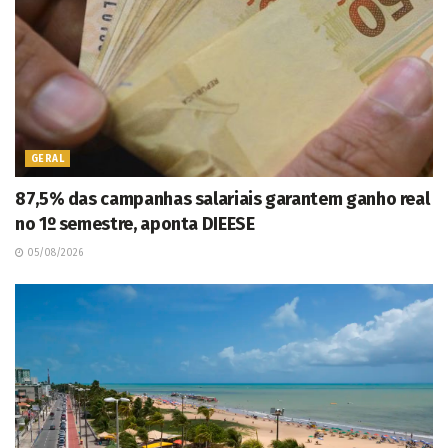
GERAL
87,5% das campanhas salariais garantem ganho real
no 1º semestre, aponta DIEESE
05/08/2026