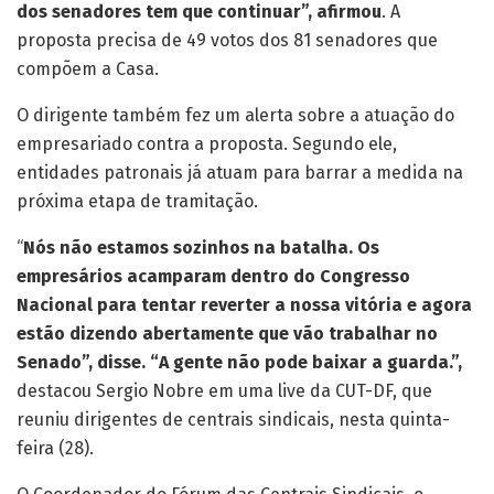
dos senadores tem que continuar”, afirmou
. A
proposta precisa de 49 votos dos 81 senadores que
compõem a Casa.
O dirigente também fez um alerta sobre a atuação do
empresariado contra a proposta. Segundo ele,
entidades patronais já atuam para barrar a medida na
próxima etapa de tramitação.
“
Nós não estamos sozinhos na batalha. Os
empresários acamparam dentro do Congresso
Nacional para tentar reverter a nossa vitória e agora
estão dizendo abertamente que vão trabalhar no
Senado”, disse. “A gente não pode baixar a guarda.”,
destacou Sergio Nobre em uma live da CUT-DF, que
reuniu dirigentes de centrais sindicais, nesta quinta-
feira (28).