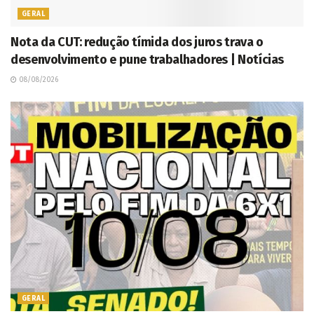
GERAL
Nota da CUT: redução tímida dos juros trava o
desenvolvimento e pune trabalhadores | Notícias
08/08/2026
GERAL