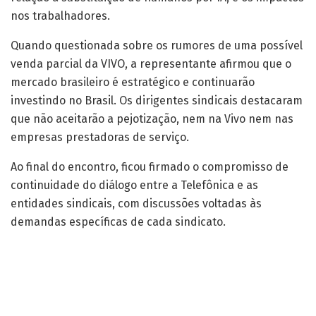
nos trabalhadores.
Quando questionada sobre os rumores de uma possível
venda parcial da VIVO, a representante afirmou que o
mercado brasileiro é estratégico e continuarão
investindo no Brasil. Os dirigentes sindicais destacaram
que não aceitarão a pejotização, nem na Vivo nem nas
empresas prestadoras de serviço.
Ao final do encontro, ficou firmado o compromisso de
continuidade do diálogo entre a Telefônica e as
entidades sindicais, com discussões voltadas às
demandas específicas de cada sindicato.