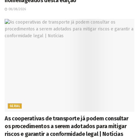
homenageados desta edição
08/08/2026
GERAL
As cooperativas de transporte já podem consultar
os procedimentos a serem adotados para mitigar
riscos e garantir a conformidade legal | Notícias