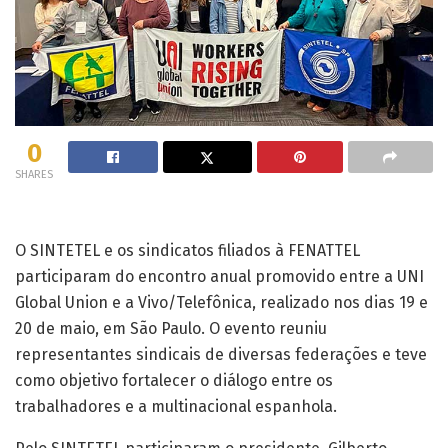
0
SHARES
O SINTETEL e os sindicatos filiados à FENATTEL
participaram do encontro anual promovido entre a UNI
Global Union e a Vivo/Telefônica, realizado nos dias 19 e
20 de maio, em São Paulo. O evento reuniu
representantes sindicais de diversas federações e teve
como objetivo fortalecer o diálogo entre os
trabalhadores e a multinacional espanhola.