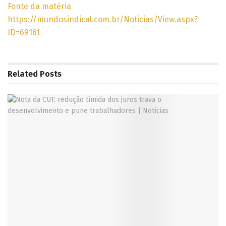
Fonte da matéria
https://mundosindical.com.br/Noticias/View.aspx?
ID=69161
Related
Posts