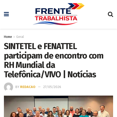
Home
Geral
SINTETEL e FENATTEL
participam de encontro com
RH Mundial da
Telefônica/VIVO | Notícias
BY
REDACAO
27/05/2026