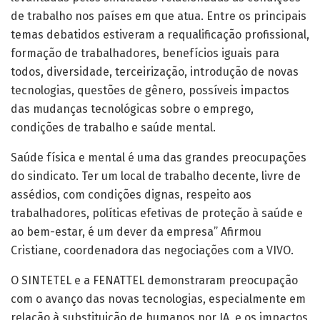
de trabalho nos países em que atua. Entre os principais
temas debatidos estiveram a requalificação profissional,
formação de trabalhadores, benefícios iguais para
todos, diversidade, terceirização, introdução de novas
tecnologias, questões de gênero, possíveis impactos
das mudanças tecnológicas sobre o emprego,
condições de trabalho e saúde mental.
Saúde física e mental é uma das grandes preocupações
do sindicato. Ter um local de trabalho decente, livre de
assédios, com condições dignas, respeito aos
trabalhadores, políticas efetivas de proteção à saúde e
ao bem-estar, é um dever da empresa” Afirmou
Cristiane, coordenadora das negociações com a VIVO.
O SINTETEL e a FENATTEL demonstraram preocupação
com o avanço das novas tecnologias, especialmente em
relação à substituição de humanos por IA, e os impactos