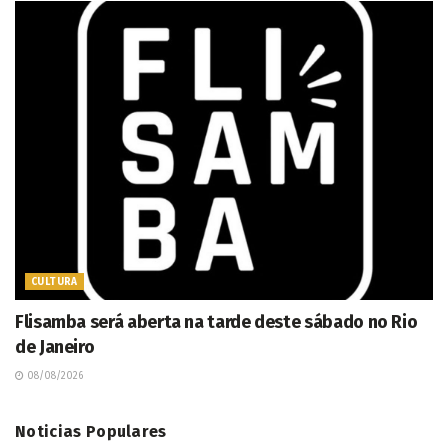
CULTURA
Flisamba será aberta na tarde deste sábado no Rio
de Janeiro
08/08/2026
Noticias Populares