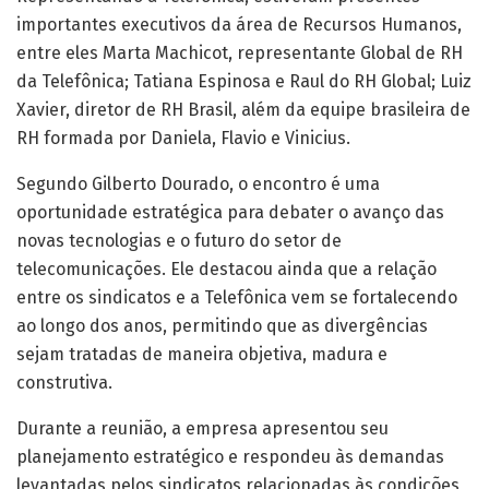
importantes executivos da área de Recursos Humanos,
entre eles Marta Machicot, representante Global de RH
da Telefônica; Tatiana Espinosa e Raul do RH Global; Luiz
Xavier, diretor de RH Brasil, além da equipe brasileira de
RH formada por Daniela, Flavio e Vinicius.
Segundo Gilberto Dourado, o encontro é uma
oportunidade estratégica para debater o avanço das
novas tecnologias e o futuro do setor de
telecomunicações. Ele destacou ainda que a relação
entre os sindicatos e a Telefônica vem se fortalecendo
ao longo dos anos, permitindo que as divergências
sejam tratadas de maneira objetiva, madura e
construtiva.
Durante a reunião, a empresa apresentou seu
planejamento estratégico e respondeu às demandas
levantadas pelos sindicatos relacionadas às condições